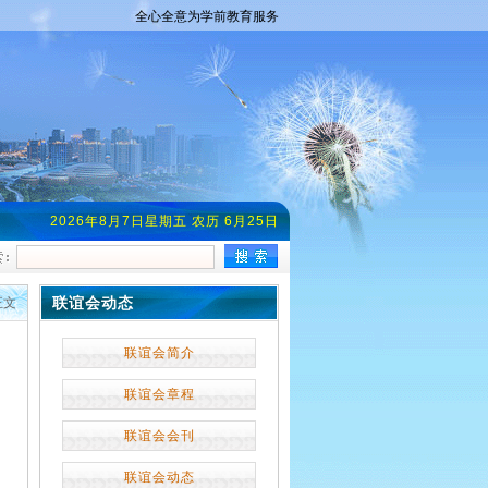
全心全意为学前教育服务
2026年8月7日星期五 农历 6月25日
联谊会动态
正文
联谊会简介
联谊会章程
联谊会会刊
联谊会动态