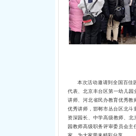
本次活动邀请到全国百佳
代表、北京丰台区第一幼儿园
讲师、河北省民办教育优秀教
优秀讲师，邯郸市丛台区北斗
资深园长、中学高级教师、北
园教师高级职务评审委员会主
家，为大家带来精彩分享。