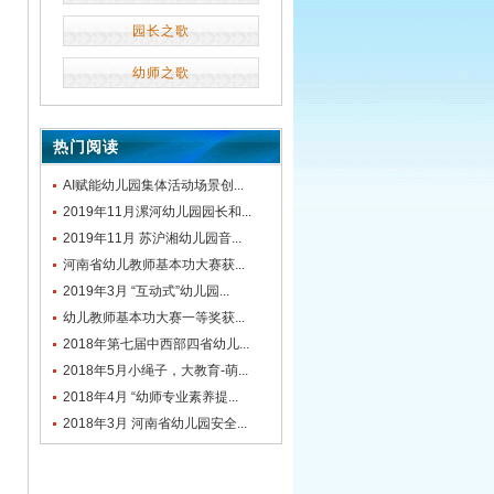
园长之歌
幼师之歌
热门阅读
AI赋能幼儿园集体活动场景创...
2019年11月漯河幼儿园园长和...
2019年11月 苏沪湘幼儿园音...
河南省幼儿教师基本功大赛获...
2019年3月 “互动式”幼儿园...
幼儿教师基本功大赛一等奖获...
2018年第七届中西部四省幼儿...
2018年5月小绳子，大教育-萌...
2018年4月 “幼师专业素养提...
2018年3月 河南省幼儿园安全...