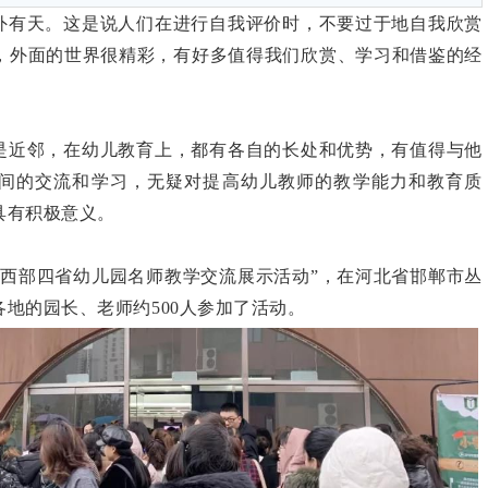
外有天。这是说人们在进行自我评价时，不要过于地自我欣赏
，外面的世界很精彩，有好多值得我们欣赏、学习和借鉴的经
是近邻，在幼儿教育上，都有各自的长处和优势，有值得与他
间的交流和学习，无疑对提高幼儿教师的教学能力和教育质
具有积极意义。
七届中西部四省幼儿园名师教学交流展示活动”，在河北省邯郸市丛
地的园长、老师约500人参加了活动。