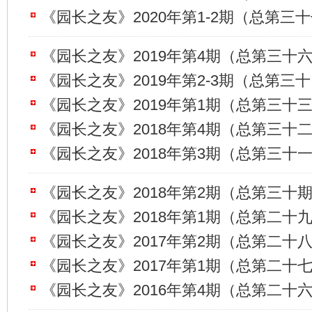
《园长之友》2020年第1-2期（总第三
《园长之友》2019年第4期（总第三十
《园长之友》2019年第2-3期（总第三
《园长之友》2019年第1期（总第三十
《园长之友》2018年第4期（总第三十
《园长之友》2018年第3期（总第三十
《园长之友》2018年第2期（总第三十
《园长之友》2018年第1期（总第二十
《园长之友》2017年第2期（总第二十
《园长之友》2017年第1期（总第二十
《园长之友》2016年第4期（总第二十