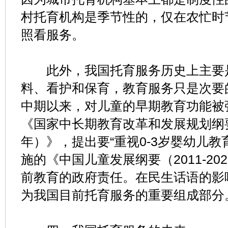
村托育机构是季节性的，仅在农忙时
照看服务。
此外，我国托育服务历史上主要是针
料、看护和保育，教育服务只是次要的
中期以来，对儿童的早期教育功能被强
《国家中长期教育改革和发展规划纲要（2
年）》，提出要“重视0-3岁婴幼儿教育
施的《中国儿童发展纲要（2011-2
前教育的政府责任。在民生话语的影
为我国目前托育服务的重要组成部分