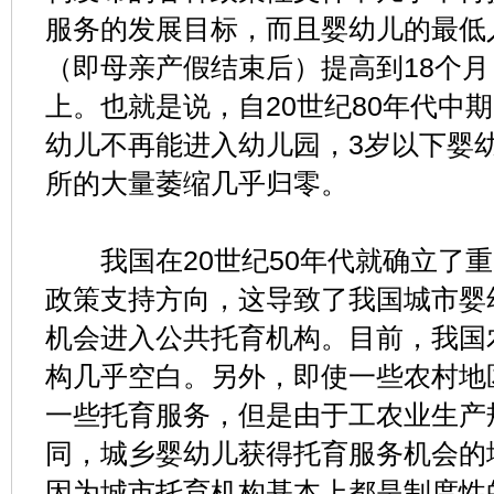
服务的发展目标，而且婴幼儿的最低
（即母亲产假结束后）提高到18个月
上。也就是说，自20世纪80年代中
幼儿不再能进入幼儿园，3岁以下婴
所的大量萎缩几乎归零。
我国在20世纪50年代就确立了重
政策支持方向，这导致了我国城市婴
机会进入公共托育机构。目前，我国
构几乎空白。另外，即使一些农村地
一些托育服务，但是由于工农业生产
同，城乡婴幼儿获得托育服务机会的
因为城市托育机构基本上都是制度性