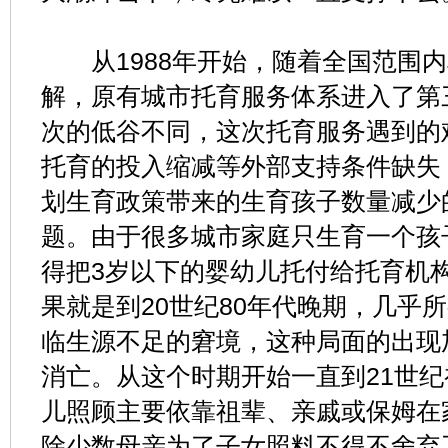
从1988年开始，随着全国范围内
解，原有城市托育服务体系进入了第
次的低谷不同，这次托育服务遇到的
托育的投入缩减等外部支持条件缺失
划生育政策带来的生育孩子数量减少
题。由于很多城市家庭只生育一个孩
得把3岁以下的婴幼儿托付给托育机
果就是到20世纪80年代晚期，几乎
临生源不足的窘境，这种局面的出现
消亡。从这个时期开始一直到21世纪
儿照顾主要依靠祖辈、亲戚或保姆在
除少数母亲为了子女照料不得不舍弃