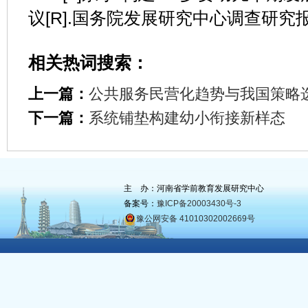
议[R].国务院发展研究中心调查研究报告，
相关热词搜索：
上一篇：
公共服务民营化趋势与我国策略
下一篇：
系统铺垫构建幼小衔接新样态
主 办：河南省学前教育发展研究中心
备案号：
豫ICP备20003430号-3
豫公网安备 41010302002669号