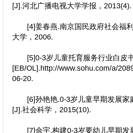
[J].河北广播电视大学学报，2013(4).
[4]姜春燕.南京国民政府社会福利政
大学，2006.
[5]0-3岁儿童托育服务行业白皮
[EB/OL].http://www.sohu.com/a/20
06-20.
[6]孙艳艳.0-3岁儿童早期发展
[J].社会科学，2015(10).
[7]佘宇.构建0-3岁要幼儿早期