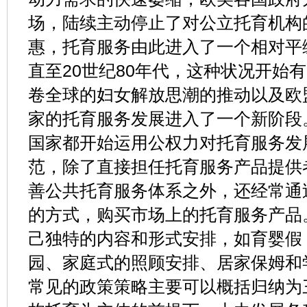
场，陆续主动停止了对公立托育机构
惠，托育服务由此进入了一个相对平
直至20世纪80年代，这种状况开始
卷全球的妇女解放思潮的推动以及欧
家的托育服务发展进入了一个新阶段
国家都开始运用公权力对托育服务发
范，除了直接担任托育服务产品提供
善公共托育服务体系之外，还经常通
的方式，购买市场上的托育服务产品
己独特的内容和形式安排，如育婴假
园、家庭式的照顾安排、居家保姆和
常见的政策策略主要可以概括归纳为