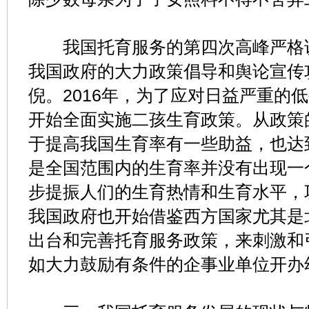
我国托育服务的第四次高峰严格说
我国政府的大力政策倡导和舆论宣传
倪。2016年，为了应对日益严重的
开始全面实施二孩生育政策。从政策
于提高我国生育率有一些助益，也达
是全国范围内的生育率并没有出现一
步提振人们的生育热情和生育水平，
我国政府也开始借鉴西方国家尤其是
出台和完善托育服务政策，来刺激和
如大力鼓励有条件的企事业单位开办