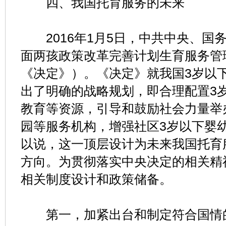
四、我国托育服务的未来
2016年1月5日，中共中央、国
面两孩政策改革完善计划生育服务管
《决定》）。《决定》就我国3岁以
出了明确的战略规划，即合理配置3
教育等资源，引导和鼓励社会力量举
园等服务机构，增强社区3岁以下婴
以说，这一顶层设计为未来我国托育
方向。为贯彻落实中央决定的相关精
相关制度设计和政策储备。
第一，加紧出台和制定符合国情的