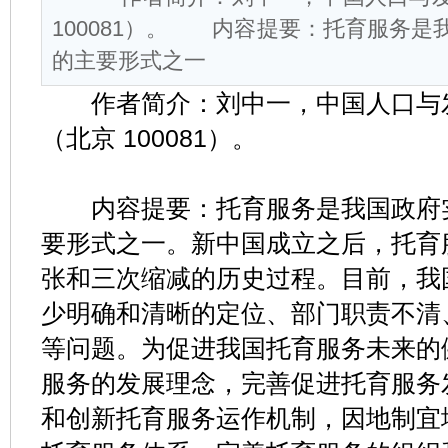
100081）。 内容提要：托育服务是
的主要形式之一
作者简介：刘中一，中国人口与
（北京 100081）。
内容提要：托育服务是我国政府实
要形式之一。新中国成立之后，托育
张和三次缩减的历史过程。目前，我
少明确和清晰的定位、部门职责不清
等问题。为促进我国托育服务未来的
服务的发展理念，完善促进托育服务
和创新托育服务运作机制，因地制宜