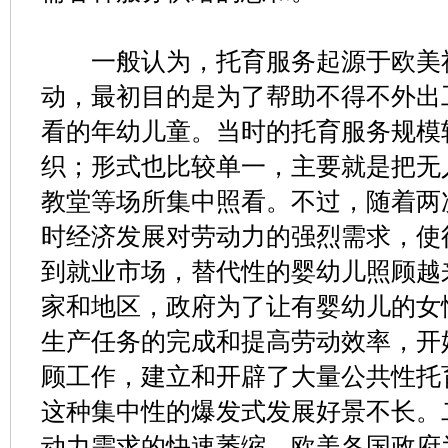
一般认为，托育服务起源于欧美社
动，最初目的是为了帮助不得不外出
看的年幼儿童。当时的托育服务规模
织；形式也比较单一，主要就是把无
教堂等场所集中照看。不过，随着两
时经济发展对劳动力的强烈需求，使
到就业市场，替代性的婴幼儿照顾越
家和地区，政府为了让有婴幼儿的女
生产任务的完成和提高劳动效率，开
顾工作，建立和开辟了大量公共性托
这种集中性的爆发式发展好景不长。
动力需求的快速萎缩，欧美各国政府