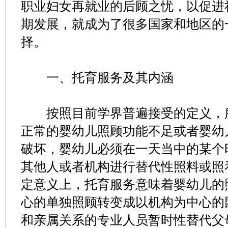
职业妇女再就业的后顾之忧，以促进
期发展，就成为了很多国家和地区的
择。
一、托育服务及其内涵
按照目前学界普遍接受的定义，所
正常的婴幼儿照顾功能不足或者婴幼
破坏，婴幼儿必须在一天当中的某个
其他人或者机构进行替代性照料或照看
定意义上，托育服务意味着婴幼儿的
心的单独照顾转变成以机构为中心的
和亲属关系的专业人员暂时性替代父