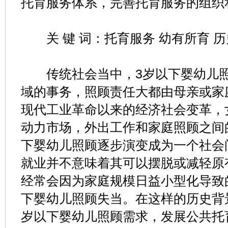
托育服务体系，完善托育服务的组织
关 键 词：托育服务 幼有所育 历
传统社会当中，3岁以下婴幼儿照
域的事务，照顾责任大都由母亲或家
现代工业革命以来的经济社会变革，
动力市场，外出工作和家庭照顾之间
下婴幼儿照顾逐步演变成为一个社会
就业并不意味着其可以摆脱或减轻原
经常会因为家庭规模日益小型化导致的
下婴幼儿照顾失当。在这样的历史背
岁以下婴幼儿照顾需求，发展公共托