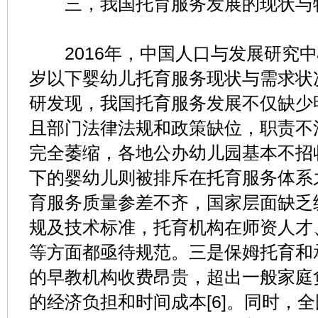
三，我国托育服务发展的现状与
2016年，中国人口与发展研究中
岁以下婴幼儿托育服务现状与需求状
研发现，我国托育服务发展不仅缺少
且部门法律法规和政策缺位，职责不
完全萎缩，各地公办幼儿园基本不招
下的婴幼儿则被排斥在托育服务体系
育服务质量参差不齐，国家层面缺乏
规及技术标准，托育机构在师资人才
等方面都亟待规范。三是保姆托育和
的早教机构收费昂贵，超出一般家庭
的经济负担和时间成本[6]。同时，