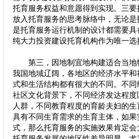
托育服务权益和意愿得到实现。三要
放入托育服务的思考脉络中，无论是
是托育服务运行机制的设计都需要具
纯大力投资建设托育机构作为唯一选择
第三，因地制宜地构建适合当地特
我国地域辽阔，各地区的经济水平和
式和生活结构都有很大的不同。不同
社区文化背景下，不同经济发达程度
人群，不同教育程度的育龄夫妇的生
具有不同生育需求的生育主体，如果
式，那么托育服务的实施效果肯定会
托育服务发展的地区性差异明显，尤