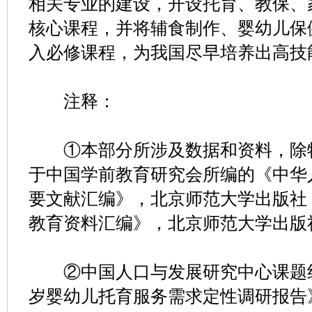
相关专业的建设，开设托育、教保、
核心课程，并将辅食制作、婴幼儿保
入必修课程，为我国尽早培养出高技
注释：
①本部分所涉及数据和资料，除特
于中国学前教育研究会所编的《中华
要文献汇编》，北京师范大学出版社，
教育资料汇编》，北京师范大学出版社
②中国人口与发展研究中心课题组：
岁婴幼儿托育服务需求定性调研报告》