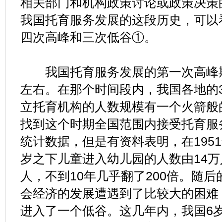
相关部门和机构政策讨论或政策决策
我国托育服务发展的这段历史，可以
四次高峰和三次低谷①。
我国托育服务发展的第一次高峰期出
左右。在那个时间段内，我国各地的
立托育机构的人数规模有一个火箭般
找到这个时期全国范围内接受托育服
统计数据，但是有资料表明，在1951
岁之下儿童进入幼儿园的人数由14万
人，不到10年几乎翻了200倍。随
会经济的发展遭遇到了比较大的困难
进入了一个低谷。这几年内，我国6