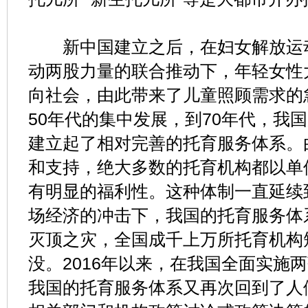
新中国建立之后，在妇女解放运动
动两股力量的联合推动下，年轻女性
向社会，由此带来了儿童照顾需求的
50年代的集中发展，到70年代，我
建立起了相对完善的托育服务体系。
和支持，绝大多数的托育机构都以单
有明显的福利性。这种体制一直延续到
场经济的冲击下，我国的托育服务体
灭顶之灾，全国成千上万所托育机构
没。2016年以来，在我国全面实施
我国的托育服务体系又再次回到了人