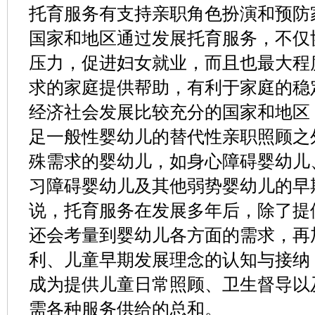
托育服务有支持亲职角色扮演和预防
国家和地区通过发展托育服务，不仅
压力，促进妇女就业，而且也最大程
求的家庭提供帮助，有利于家庭的稳
经济社会发展比较充分的国家和地区
足一般性婴幼儿的替代性亲职照顾之
殊需求的婴幼儿，如身心障碍婴幼儿
习障碍婴幼儿及其他弱势婴幼儿的早
说，托育服务在发展多年后，除了提
还会考量到婴幼儿各方面的需求，再
利、儿童早期发展理念的认知与接纳
成为提供儿童日常照顾、卫生督导以
需各种服务供给的总和。