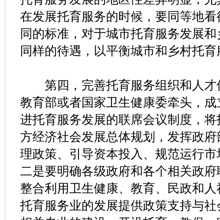
在发展托育服务的时候，要同等地看
同的标准，对于城市托育服务发展和
同样的待遇，以平衡城市和乡村托育
第四，完善托育服务组织和人才保
教育部或者国家卫生健康委牵头，成
进托育服务发展的联席会议制度，将
方经济社会发展总体规划，发挥政府
理政策、引导资本投入、规范运行市
二是要明确各级政府和各个相关政府
整合利用卫生健康、教育、民政和人
托育服务业的发展提供政策支持与社