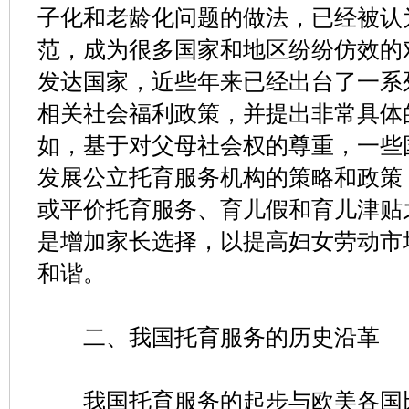
子化和老龄化问题的做法，已经被认
范，成为很多国家和地区纷纷仿效的
发达国家，近些年来已经出台了一系
相关社会福利政策，并提出非常具体
如，基于对父母社会权的尊重，一些
发展公立托育服务机构的策略和政策
或平价托育服务、育儿假和育儿津贴
是增加家长选择，以提高妇女劳动市
和谐。
二、我国托育服务的历史沿革
我国托育服务的起步与欧美各国