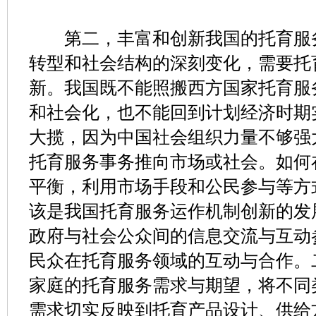
第二，丰富和创新我国的托育服务
转型和社会结构的深刻变化，需要托
新。我国既不能照搬西方国家托育服
和社会化，也不能回到计划经济时期
大揽，因为中国社会组织力量不够强
托育服务事务推向市场或社会。如何
平衡，利用市场手段和公民参与等方
该是我国托育服务运作机制创新的发
政府与社会公众间的信息交流与互动
民众在托育服务领域的互动与合作。
家庭的托育服务需求与期望，将不同
需求切实反映到托育产品设计、供给