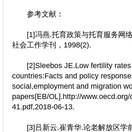
参考文献：
[1]冯燕.托育政策与托育服务网络的
社会工作学刊，1998(2).
[2]Sleebos JE.Low fertility rate
countries:Facts and policy respon
social,employment and migration wo
papers[EB/OL].http://www.oecd.org
41.pdf,2018-06-13.
[3]吕新云.崔青华.论老解放区学