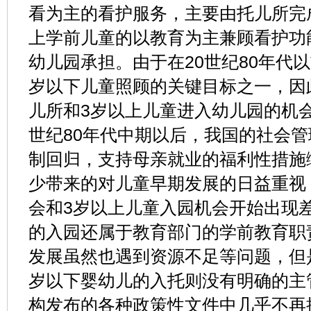
看为主的看护服务，主要由托儿所完
上学前儿童的以教育为主兼顾看护功
幼儿园承担。由于在20世纪80年代
岁以下儿童照顾的关键目标之一，因
儿所和3岁以上儿童进入幼儿园的机会
世纪80年代中期以后，我国的社会
制回归，支持母亲就业的福利性措施
少带来的对儿童早期发展的日益重视
会和3岁以上儿童入园机会开始出现
的入园还属于教育部门的学前教育职
发展虽然也遇到资源不足等问题，但
岁以下婴幼儿的入托则没有明确的主
构发布的各种政策性文件中几乎不再