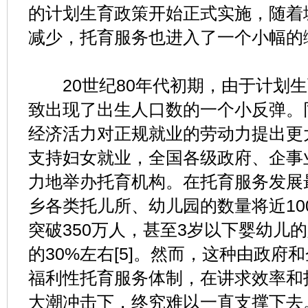
的计划生育政策开始正式实施，随着
减少，托育服务也进入了一个小幅的
20世纪80年代初期，由于计划生
致出现了出生人口数的一个小反弹。
经济活力对正规就业的劳动力提出更
支持妇女就业，全国各级政府、企事
力地举办托育机构。在托育服务发展
乡各类托儿所、幼儿园的数量将近10
突破350万人，甚至3岁以下婴幼儿
的30%左右[5]。然而，这种由政府
福利性托育服务体制，在讲求效率和
大潮冲击下，终究难以一直支撑下去