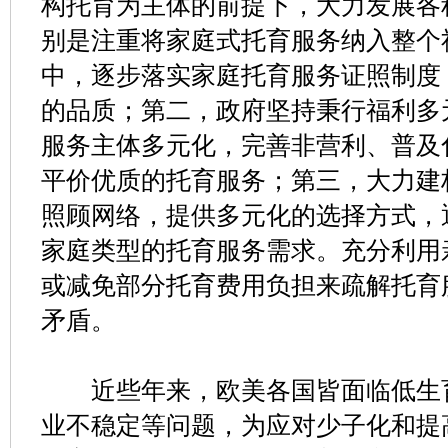
构托育为主体的前提下，大力发展各
别是注重将家庭式托育服务纳入整个
中，逐步落实家庭托育服务证照制度
的品质；第二，政府坚持秉行福利多
服务主体多元化，完善非营利、普及
平价优质的托育服务；第三，大力建
照顾网络，提供多元化的选择方式，
家庭类型的托育服务需求。充分利用
或减免部分托育费用负担来疏解托育
矛盾。
近些年来，欧美各国皆面临低生育
业不稳定等问题，为应对少子化和提