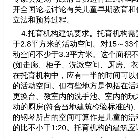
开全国论坛讨论有关儿童早期教育和
立法和预算过程。
4.托育机构建筑要求。托育机构
于2.8平方米的活动空间。对15～3
动空间不少于3.3平方米。这个面积
(如走廊、柜子、洗漱空间、厨房、衣
在托育机构中，应有一半的时间可以保
的活动空间。但有些地方是包括在活
更换台、教室内的洗手池、室内的玩
动的厨房(符合当地建筑检验标准的)
的钢琴所占的空间可算作是儿童的活
的比不小于1:20。托育机构的建筑应