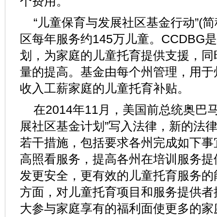
个费用。
“儿童保育与发展社区基金行动”(简
区每年服务约145万儿童。CCDB
划，为家庭的儿童托育提供支援，同
量的提高。基金由每个州管理，用于
收入工薪家庭的儿童托育补贴。
在2014年11月，美国前总统奥巴马
展社区基金计划”写入法律，新的法
若干措施，包括要求各州完成如下事
高照看服务，提高各州在培训服务提
发更安全，更有效的儿童托育服务的
方面，对儿童托育项目和服务提供者
大参与家庭享有的福利面使更多的家