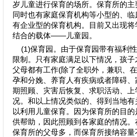
岁儿童进行保育的场所。保育所的主
同时也有家庭保育机构等小型的、临
有企业型的保育机构。目前又出现将
结合的载体——儿童园。
(1)保育园。由于保育园带有福利
限制。只有家庭满足以下情况，孩子
父母都有工作(除了全职外，兼职、在
孕和分娩、养育人有疾病或者障碍、
期照顾、灾害后恢复、求职活动、上
况。和以上情况类似的、得到当地有
以利用儿童保育。因为保育所的目的
供帮助，因此照顾到各家庭的情况。
保育所的父母多，而保育所接纳容量