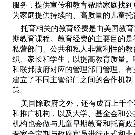
服务，提供宣传和教育帮助家庭找到
为家庭提供持续的、高质量的儿童托
托育相关的教育经费是由美国教育
期教育课程。教育经费的主要目的是
私营部门、公共和私人非营利性的教
织、家长和学生，以提高教育质量。
和联邦政府对应的管理部门管理。有
建立了不同主管部门之间的合作机制
策。
美国除政府之外，还有成百上千个
和推广机构，以及大学、基金会和公
机构也会做与儿童早期教育和托育政
专家会定期与政府官员进行正式和非