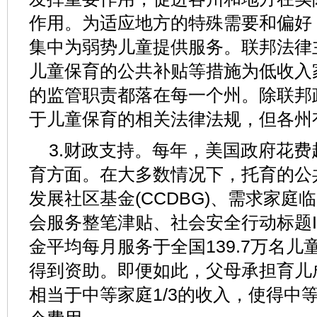
作用。为适应地方的特殊需要和偏好
集中为弱势儿童提供服务。联邦法律主
儿童保育的公共补贴等措施为低收入
的监管职责都落在每一个州。除联邦
于儿童保育的相关法律法规，但各州
3.财政支持。每年，美国政府花费
育方面。在大多数情况下，托育的公
发展社区基金(CCDBG)、需求家庭临
会服务整笔津贴、社会安全行动标题I
金平均每月服务于全国139.7万名儿童
得到资助。即便如此，父母承担育儿
相当于中等家庭1/3的收入，使得中