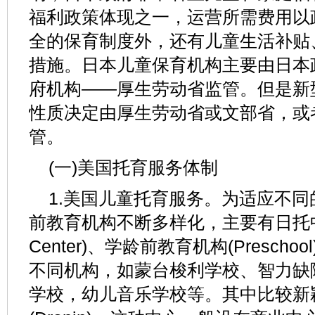
福利政策体现之一，运营所需费用以
全的保育制度外，还有儿童生活补贴
措施。日本儿童保育机构主要由日本
府机构——厚生劳动省监管。但是新
性质决定由厚生劳动省或文部省，或
管。
(一)美国托育服务体制
1.美国儿童托育服务。为适应不
前教育机构不断多样化，主要有日托中心(
Center)、学龄前教育机构(Presch
不同机构，如蒙台梭利学校、智力缺
学校，幼儿音乐学校等。其中比较新