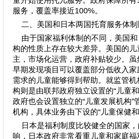
童开始使用托儿服务。政府保障所有
服务，覆盖率接近100%。
二、美国和日本两国托育服务体制
由于国家福利体制的不同，美国和
构的性质上存在较大差异。美国的儿
主，市场化运营，政府补贴较少。虽
早期发现项目可以覆盖部分低收入家庭
需求的儿童能够得到帮助。就监管机
构则是由联邦政府独立设置的“儿童和
政府也会设置独立的“儿童发展机构”
机构，具体业务由下设的“儿童保健和
日本是福利制度比较健全的国家，
响，日本政府非常看重儿童和家庭福