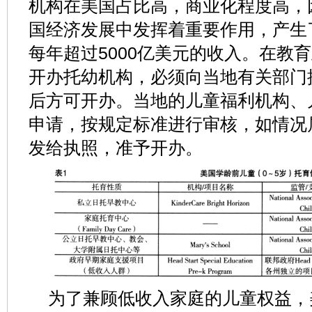
机构在美国占比高，商业化程度高，
国经济发展中发挥着重要作用，产生了
每年超过5000亿美元的收入。在教
开办托幼机构，必须向当地有关部门
后方可开办。当地的儿童福利机构、
申请，按规定标准进行审核，如情况
发给执照，准予开办。
为了兼顾低收入家庭的儿童权益，