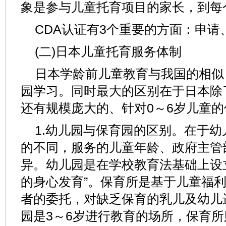
象是参与儿童托育项目的家长，到每
CDA认证有3个重要的方面：申请
(二)日本儿童托育服务体制
日本学龄前儿童教育与我国的相似
园学习。同时最大的区别在于日本除了
还有规模庞大的、针对0～6岁儿童
1.幼儿园与保育园的区别。在于
的不同，服务的儿童年龄、政府主管
异。幼儿园是在学校教育法基础上设
的身心发育”。保育所是基于儿童福利
者的委托，对缺乏保育的乳儿及幼儿
园是3～6岁进行教育的场所，保育所