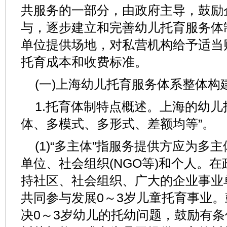
共服务的一部分，由政府主导，鼓励
与，逐步建立和完善幼儿托育服务体
单位提供场地，对私营机构给予适当
托育成本和收费标准。
(一)上海幼儿托育服务体系整体构
1.托育体制特点概述。上海的幼儿
体、多模式、多形式、差额均等”。
(1)“多主体”指服务提供方应为多
单位、社会组织(NGO等)和个人。
持社区、社会组织、广大的企业事业
共同参与发展0～3岁儿童托育事业
决0～3岁幼儿的托幼问题，鼓励有