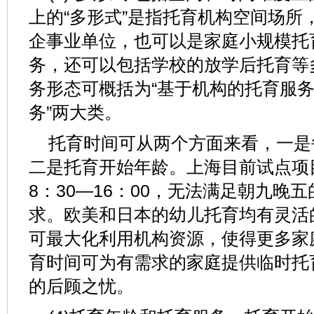
上的“多形式”是指托育机构空间场所
企事业单位，也可以是家庭小规模托
务，还可以包括学校的放学后托育等
务形态可概括为“基于机构的托育服务
务”两大类。
托育时间可从两个方面来看，一是
二是托育开始年龄。上海目前试点项
8：30—16：00，无法满足朝九晚
求。欧美和日本的幼儿托育均有灵活
可最大化利用机构资源，使得更多家
育时间可为有需求的家庭提供临时托
的后顾之忧。