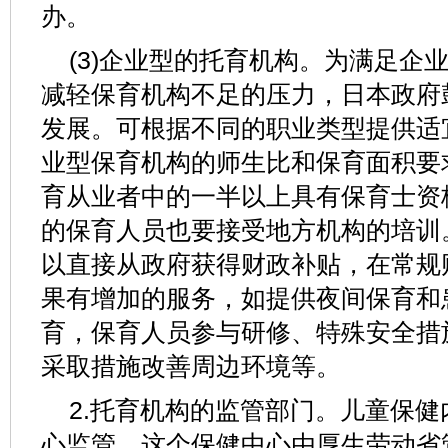
办。
(3)企业型的托育机构。为满足企
减轻保育机构不足的压力，日本政府
发展。可根据不同的职业类型提供适
业型保育机构的师生比和保育面积要
育从业者中的一半以上具有保育士资
的保育人员也要接受地方机构的培训
以直接从政府获得财政补贴，在常规
果有增加的服务，如提供夜间保育和
育，保育人员参与研修、特殊安全措施
采取措施改善周边环境等。
2.托育机构的监管部门。儿童保
心监管，这个保健中心由厚生劳动省