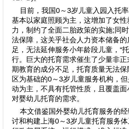
目前，我国0～3岁儿童入园入托率
基本以家庭照顾为主，这增加了女性
力，制约了全面二胎政策的实施;同
法保障，这关乎社会人力资本储备的
足，无法延伸服务小年龄段儿童，“托
行。巨大的托育需求催生了少量非正
期教育的成分不足，托育质量无法保
区为基础的0～3岁儿童服务机构，
动为主，不具有托管性质，且覆盖面
对婴幼儿托育的需求。
本文借鉴国外婴幼儿托育服务的经
讨和构建上海0～3岁儿童托育服务