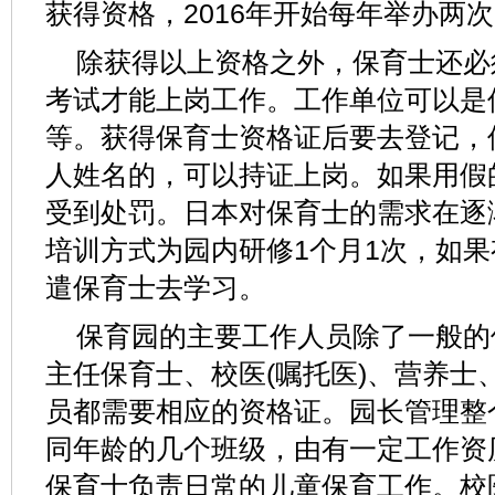
获得资格，2016年开始每年举办两
除获得以上资格之外，保育士还必
考试才能上岗工作。工作单位可以是
等。获得保育士资格证后要去登记，
人姓名的，可以持证上岗。如果用假
受到处罚。日本对保育士的需求在逐
培训方式为园内研修1个月1次，如
遣保育士去学习。
保育园的主要工作人员除了一般的
主任保育士、校医(嘱托医)、营养士
员都需要相应的资格证。园长管理整
同年龄的几个班级，由有一定工作资
保育士负责日常的儿童保育工作。校