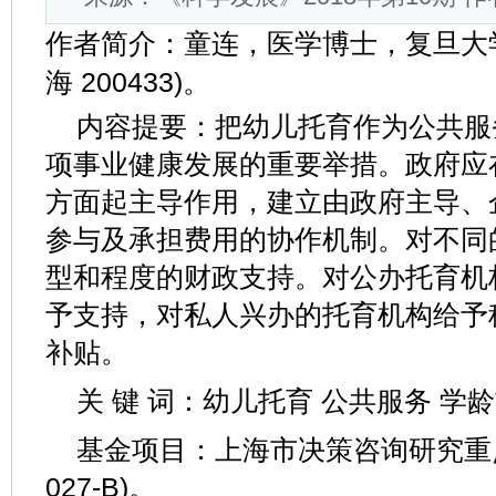
作者简介：童连，医学博士，复旦大
海 200433)。
内容提要：把幼儿托育作为公共服
项事业健康发展的重要举措。政府应
方面起主导作用，建立由政府主导、
参与及承担费用的协作机制。对不同
型和程度的财政支持。对公办托育机
予支持，对私人兴办的托育机构给予
补贴。
关 键 词：幼儿托育 公共服务 学
基金项目：上海市决策咨询研究重点课
027-B)。