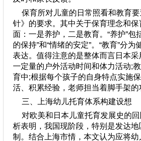
保育所对儿童的日常照看和教育要
针》的要求。其中关于保育理念和保
面：一是养护，二是教育。“养护”包
的保持”和“情绪的安定”。“教育”分
表达。值得注意的是整体而言日本采用
一定量的户外活动时间和体力活动;
育中;根据每个孩子的自身特点实施保
活、积累经验，老师担当着脚手架的
三、上海幼儿托育体系构建设想
对欧美和日本儿童托育发展史的回
析表明，我国现阶段，特别是发达地
制。结合上海市情，本文认为应将幼