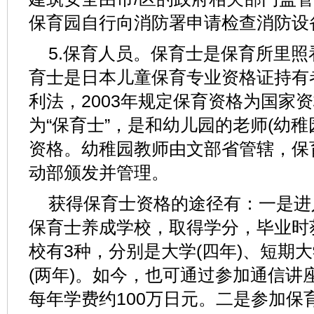
保育园自行向消防署申请检查消防设
5.保育人员。保育士是保育所里
育士是日本儿童保育专业资格证持有
利法，2003年规定保育资格为国家
为“保育士”，是和幼儿园的老师(幼
资格。幼稚园教师由文部省管辖，保
动部颁发并管理。
获得保育士资格的途径有：一是进
保育士养成学校，取得学分，毕业时
校有3种，分别是大学(四年)、短期大
(两年)。如今，也可通过参加通信讲
每年学费约100万日元。二是参加保