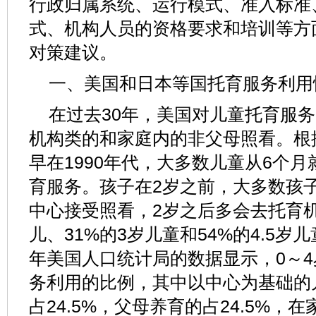
行政归属系统、运行模式、准入标准
式、机构人员的资格要求和培训等方
对策建议。
一、美国和日本等国托育服务利用
在过去30年，美国对儿童托育服
机构类的和家庭内的非父母照看。根据
早在1990年代，大多数儿童从6个
育服务。孩子在2岁之前，大多数孩
中心接受照看，2岁之后多会去托育机
儿、31%的3岁儿童和54%的4.5岁
年美国人口统计局的数据显示，0～
务利用的比例，其中以中心为基础的
占24.5%，父母养育的占24.5%