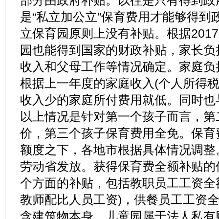
部分由政府补贴。以往是只有得到政
是“私立加公立”保育费用才能够得到
立保育园原则上没有补贴。根据201
园也能得到国家的财政补贴，家长负
收入和父母工作等情况确定。家庭负
根据上一年度的家庭收入(个人所得税
收入少的家庭所付费用就低。同时也
以上情况是针对第一个孩子而言，第
价，第三个孩子保育费用全免。保育
额度之下，各地市根据具体情况调整
劳动省发放。获得保育费全额补贴的
个方面的补贴，包括教职员工工资全
教师配比人员工资)，供餐员工工资全
含建筑物本身，儿童园属于法人私有财