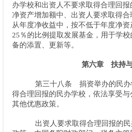
办学校和出资人不要求取得合理回报
净资产增加额中、出资人要求取得合
从年度净收益中，按不低于年度净资
25％的比例提取发展基金，用于学
备的添置、更新等。
第六章 扶持
第三十八条 捐资举办的民办
得合理回报的民办学校，依法享受与
其他优惠政策。
出资人要求取得合理回报的民