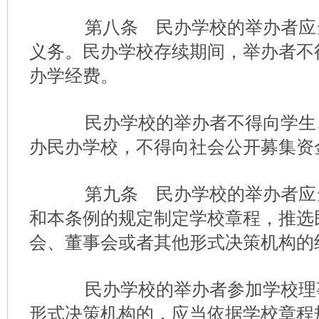
第八条 民办学校的举办者应
义务。民办学校存续期间，举办者不
办学经费。
民办学校的举办者不得向学生
办民办学校，不得向社会公开募集资
第九条 民办学校的举办者应
和本条例的规定制定学校章程，推选
会、董事会或者其他形式决策机构的
民办学校的举办者参加学校理
形式决策机构的，应当依据学校章程