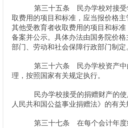
第三十五条 民办学校对接受
取费用的项目和标准，应当报价格主
其他受教育者收取费用的项目和标准
备案并公示。具体办法由国务院价格
部门、劳动和社会保障行政部门制定
第三十六条 民办学校资产中
理，按照国家有关规定执行。
民办学校接受的捐赠财产的使
人民共和国公益事业捐赠法》的有关
第三十七条 在每个会计年度