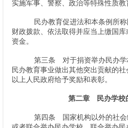
实施军事、警察、政治等特殊性质教
民办教育促进法和本条例所称
财政拨款、依法取得并应当上缴国库
资金。
第三条 对于捐资举办民办学
民办教育事业做出其他突出贡献的社
以上人民政府给予奖励和表彰。
第二章 民办学校
第四条 国家机构以外的社会
或者联合举办民办学校。联合举办民