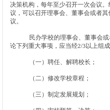
决策机构，每年至少召开一次会议。经
议，可以召开理事会、董事会或者其
议。
民办学校的理事会、董事会或
论下列重大事项，应当经2/3以上组
（一）聘任、解聘校长；
（二）修改学校章程；
（三）制定发展规划；