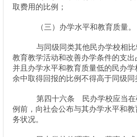
取费用的比例；
（三）办学水平和教育质量。
与同级同类其他民办学校相比
教育教学活动和改善办学条件的支出
并且办学水平和教育质量低的民办学
余中取得回报的比例不得高于同级同
第四十六条 民办学校应当在
例前，向社会公布与其办学水平和教
务状况。