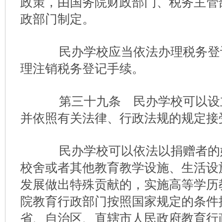
政策，由国务院财政部门、税务主管
政部门制定。
民办学校应当依法办理税务登
理注销税务登记手续。
第三十九条 民办学校可以设
并依照有关法律、行政法规的规定接
民办学校可以依法以捐赠者的
校舍或者其他教育教学设施、生活设
发展做出特殊贡献的，实施高等学历
院教育行政部门按照国家规定的条件
省、自治区、直辖市人民政府教育行