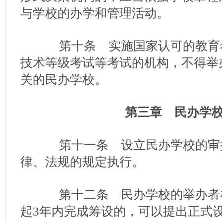
与学校的办学和管理活动。
第十条 实施国家认可的教育
技术等级考试等考试的机构，不得举
关的民办学校。
第三章 民办学
第十一条 设立民办学校的审
律、法规的规定执行。
第十二条 民办学校的举办者
起3年内完成筹设的，可以提出正式