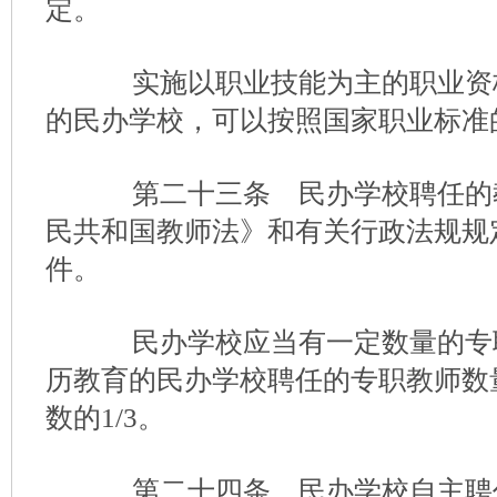
定。
实施以职业技能为主的职业资
的民办学校，可以按照国家职业标准
第二十三条 民办学校聘任的
民共和国教师法》和有关行政法规规
件。
民办学校应当有一定数量的专
历教育的民办学校聘任的专职教师数
数的1/3。
第二十四条 民办学校自主聘