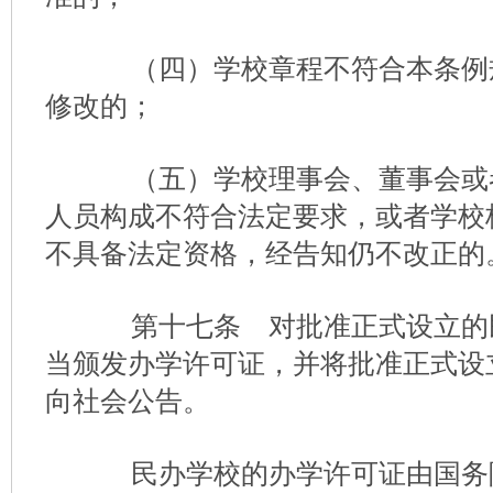
（四）学校章程不符合本条例
修改的；
（五）学校理事会、董事会或
人员构成不符合法定要求，或者学校
不具备法定资格，经告知仍不改正的
第十七条 对批准正式设立的
当颁发办学许可证，并将批准正式设
向社会公告。
民办学校的办学许可证由国务