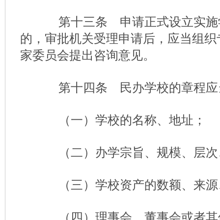
第十三条 申请正式设立实施
的，审批机关受理申请后，应当组织
家委员会提出咨询意见。
第十四条 民办学校的章程应
（一）学校的名称、地址；
（二）办学宗旨、规模、层次
（三）学校资产的数额、来源
（四）理事会、董事会或者其