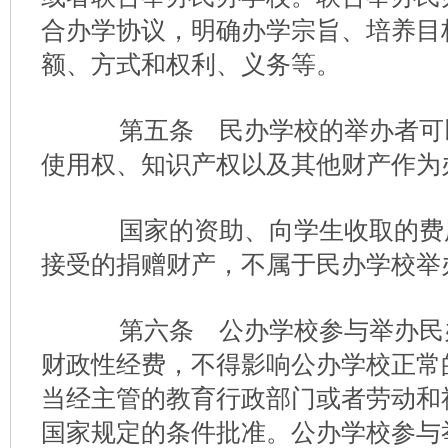
合办学协议，明确办学宗旨、培养目
额、方式和权利、义务等。
第五条 民办学校的举办者可
使用权、知识产权以及其他财产作为
国家的资助、向学生收取的费
接受的捐赠财产，不属于民办学校举
第六条 公办学校参与举办民
财政性经费，不得影响公办学校正常
当经主管的教育行政部门或者劳动和
国家规定的条件批准。公办学校参与