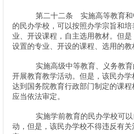
第二十二条 实施高等教育和
的民办学校，可以按照办学宗旨和培
业、开设课程，自主选用教材。但是
设置的专业、开设的课程、选用的教
实施高级中等教育、义务教育
开展教育教学活动。但是，该民办学
达到国务院教育行政部门制定的课程
应当依法审定。
实施学前教育的民办学校可以
动，但是，该民办学校不得违反有关