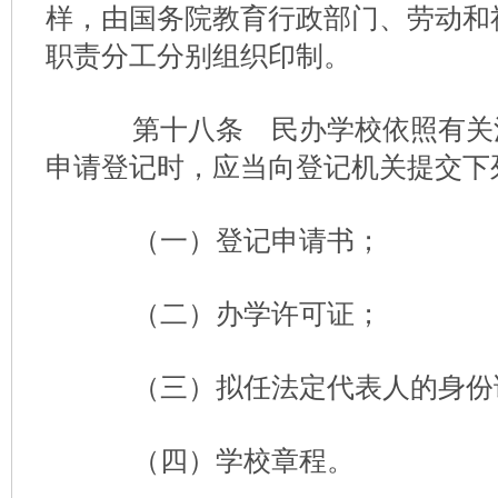
样，由国务院教育行政部门、劳动和
职责分工分别组织印制。
第十八条 民办学校依照有关
申请登记时，应当向登记机关提交下
（一）登记申请书；
（二）办学许可证；
（三）拟任法定代表人的身份
（四）学校章程。