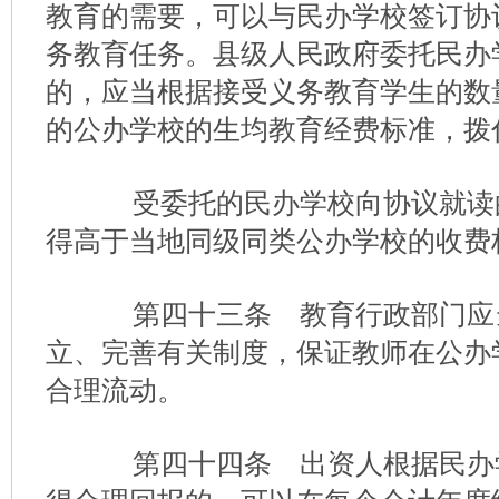
教育的需要，可以与民办学校签订协
务教育任务。县级人民政府委托民办
的，应当根据接受义务教育学生的数
的公办学校的生均教育经费标准，拨
受委托的民办学校向协议就读
得高于当地同级同类公办学校的收费
第四十三条 教育行政部门应
立、完善有关制度，保证教师在公办
合理流动。
第四十四条 出资人根据民办