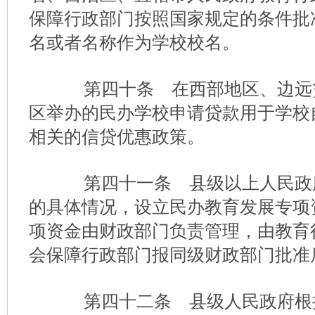
保障行政部门按照国家规定的条件批
名或者名称作为学校校名。
第四十条 在西部地区、边远
区举办的民办学校申请贷款用于学校
相关的信贷优惠政策。
第四十一条 县级以上人民政
的具体情况，设立民办教育发展专项
项资金由财政部门负责管理，由教育
会保障行政部门报同级财政部门批准
第四十二条 县级人民政府根