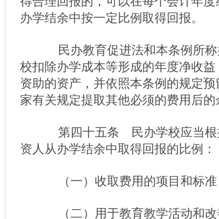
得合理回报的，可以在每个会计年度
办学结余中按一定比例取得回报。
民办教育促进法和本条例所称
校扣除办学成本等形成的年度净收益
资助的资产，并依照本条例的规定预
家有关规定提取其他必须的费用后的
第四十五条 民办学校应当根
资人从办学结余中取得回报的比例：
（一）收取费用的项目和标准
（二）用于教育教学活动和改