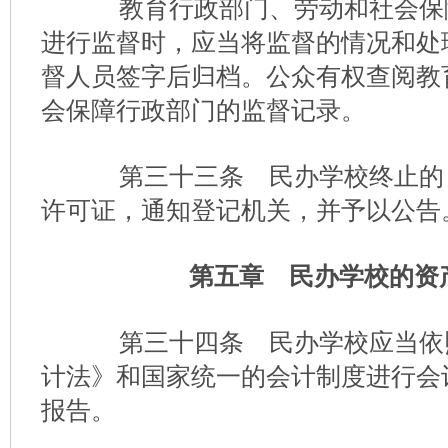
教育行政部门、劳动和社会保
进行监督时，应当将监督的情况和处
督人员签字后归档。公众有权查阅教
会保障行政部门的监督记录。
第三十三条 民办学校终止的
许可证，通知登记机关，并予以公告
第五章 民办学校的资
第三十四条 民办学校应当依
计法》和国家统一的会计制度进行会
报告。