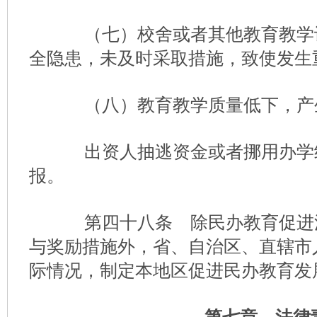
（七）校舍或者其他教育教学
全隐患，未及时采取措施，致使发生
（八）教育教学质量低下，产
出资人抽逃资金或者挪用办学
报。
第四十八条 除民办教育促进
与奖励措施外，省、自治区、直辖市
际情况，制定本地区促进民办教育发