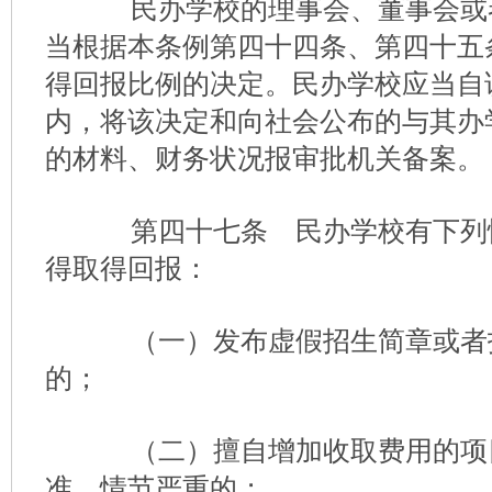
民办学校的理事会、董事会或
当根据本条例第四十四条、第四十五
得回报比例的决定。民办学校应当自
内，将该决定和向社会公布的与其办
的材料、财务状况报审批机关备案。
第四十七条 民办学校有下列
得取得回报：
（一）发布虚假招生简章或者
的；
（二）擅自增加收取费用的项
准，情节严重的；