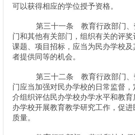
可以获得相应的学位授予资格。
第三十一条 教育行政部门、
门和其他有关部门，组织有关的评奖
课题、项目招标，应当为民办学校及
者提供同等的机会。
第三十二条 教育行政部门、
门应当加强对民办学校的日常监督，
介组织评估民办学校办学水平和教育
办学校开展教育教学研究工作，促进
质量。