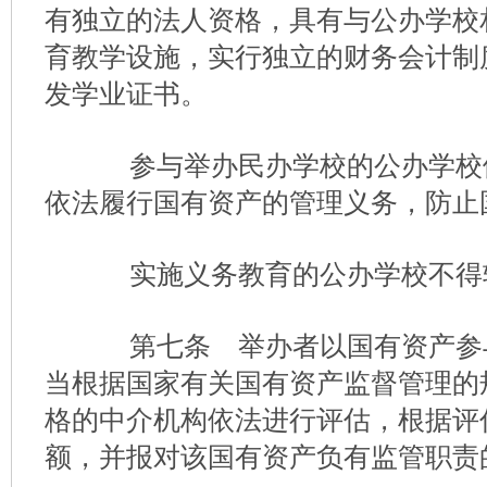
有独立的法人资格，具有与公办学校
育教学设施，实行独立的财务会计制
发学业证书。
参与举办民办学校的公办学校
依法履行国有资产的管理义务，防止
实施义务教育的公办学校不得
第七条 举办者以国有资产参
当根据国家有关国有资产监督管理的
格的中介机构依法进行评估，根据评
额，并报对该国有资产负有监管职责