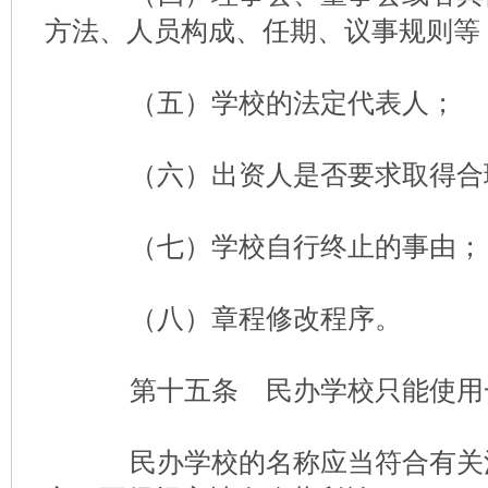
方法、人员构成、任期、议事规则等
（五）学校的法定代表人；
（六）出资人是否要求取得合
（七）学校自行终止的事由；
（八）章程修改程序。
第十五条 民办学校只能使用
民办学校的名称应当符合有关