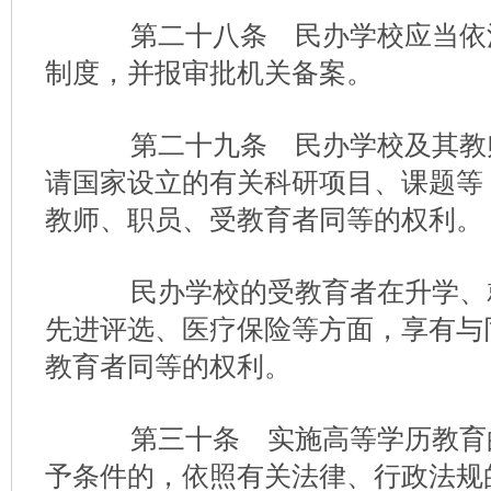
第二十八条 民办学校应当依
制度，并报审批机关备案。
第二十九条 民办学校及其教
请国家设立的有关科研项目、课题等
教师、职员、受教育者同等的权利。
民办学校的受教育者在升学、
先进评选、医疗保险等方面，享有与
教育者同等的权利。
第三十条 实施高等学历教育
予条件的，依照有关法律、行政法规