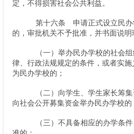
定，不得损害社会公共利益。
第十六条 申请正式设立民办
的，审批机关不予批准，并书面说明
（一）举办民办学校的社会组
律、行政法规规定的条件，或者实施
为民办学校的；
（二）向学生、学生家长筹集
向社会公开募集资金举办民办学校的
（三）不具备相应的办学条件
准的；