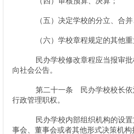
（四）审核预算、决算；
（五）决定学校的分立、合并
（六）学校章程规定的其他重
民办学校修改章程应当报审批
向社会公告。
第二十一条 民办学校校长依
行政管理职权。
民办学校内部组织机构的设置
事会、董事会或者其他形式决策机构