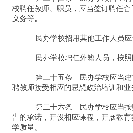
校聘任教师、职员，应当签订聘任合
义务等。
民办学校招用其他工作人员应
民办学校聘任外籍人员，按照
第二十五条 民办学校应当建
聘教师接受相应的思想政治培训和业
第二十六条 民办学校应当按
告的承诺，开设相应课程，开展教育
学质量。