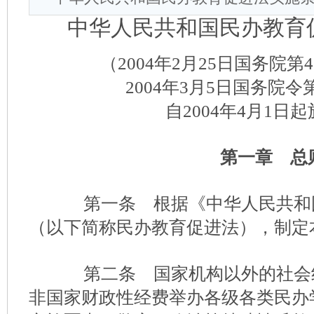
中华人民共和国民办教育
（2004年2月25日国务院
2004年3月5日国务院令
自2004年4月1日
第一章 总
第一条 根据《中华人民共和
（以下简称民办教育促进法），制定
第二条 国家机构以外的社会
非国家财政性经费举办各级各类民办