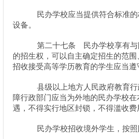
民办学校应当提供符合标准的
设备。
第二十七条 民办学校享有与
的招生权，可以自主确定招生的范围
招收接受高等学历教育的学生应当遵
县级以上地方人民政府教育行
障行政部门应当为外地的民办学校在
遇，不得实行地区封锁，不得滥收费
民办学校招收境外学生，按照