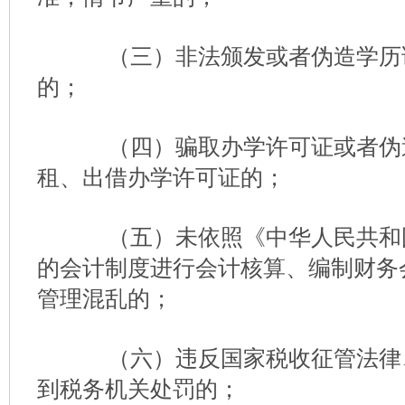
（三）非法颁发或者伪造学历
的；
（四）骗取办学许可证或者伪
租、出借办学许可证的；
（五）未依照《中华人民共和
的会计制度进行会计核算、编制财务
管理混乱的；
（六）违反国家税收征管法律
到税务机关处罚的；