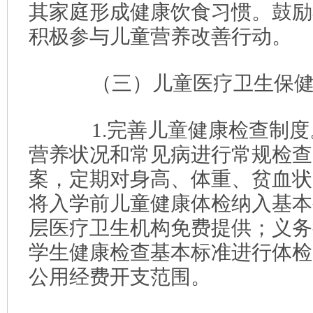
其家庭形成健康饮食习惯。鼓励
积极参与儿童营养改善行动。
（三）儿童医疗卫生保健
1.完善儿童健康检查制度
营养状况和常见病进行常规检查
案，定期对身高、体重、贫血状
将入学前儿童健康体检纳入基本
层医疗卫生机构免费提供；义务
学生健康检查基本标准进行体检
公用经费开支范围。