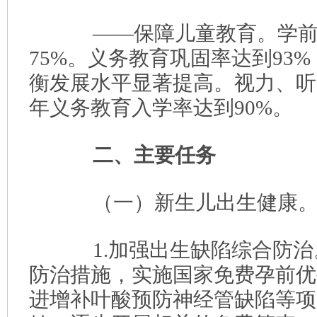
——保障儿童教育。学前
75%。义务教育巩固率达到93
衡发展水平显著提高。视力、听
年义务教育入学率达到90%。
二、主要任务
（一）新生儿出生健康
1.加强出生缺陷综合防治
防治措施，实施国家免费孕前优
进增补叶酸预防神经管缺陷等项