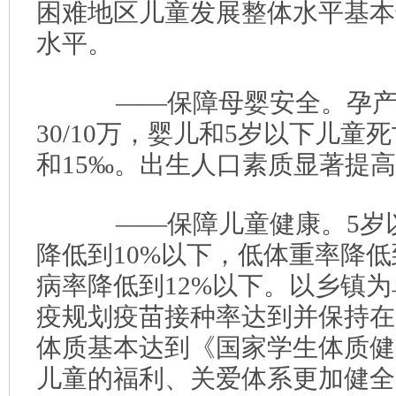
困难地区儿童发展整体水平基本
水平。
——保障母婴安全。孕产
30/10万，婴儿和5岁以下儿童
和15‰。出生人口素质显著提
——保障儿童健康。5岁以
降低到10%以下，低体重率降低
病率降低到12%以下。以乡镇
疫规划疫苗接种率达到并保持在
体质基本达到《国家学生体质健
儿童的福利、关爱体系更加健全