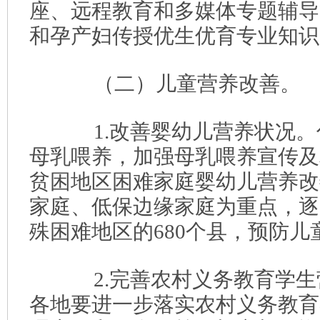
座、远程教育和多媒体专题辅导
和孕产妇传授优生优育专业知识
（二）儿童营养改善。
1.改善婴幼儿营养状况。倡
母乳喂养，加强母乳喂养宣传及
贫困地区困难家庭婴幼儿营养改
家庭、低保边缘家庭为重点，逐
殊困难地区的680个县，预防
2.完善农村义务教育学生
各地要进一步落实农村义务教育