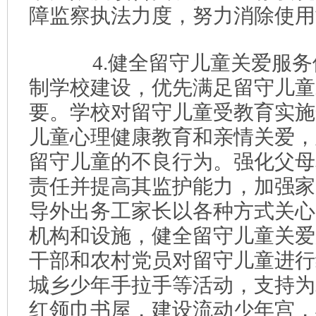
障监察执法力度，努力消除使用
4.健全留守儿童关爱服务
制学校建设，优先满足留守儿童
要。学校对留守儿童受教育实施
儿童心理健康教育和亲情关爱，
留守儿童的不良行为。强化父母
责任并提高其监护能力，加强家
导外出务工家长以各种方式关心
机构和设施，健全留守儿童关爱
干部和农村党员对留守儿童进行
城乡少年手拉手等活动，支持为
红领巾书屋，建设流动少年宫，