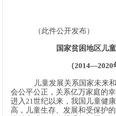
（此件公开发布）
国家贫困地区儿
（2014—202
儿童发展关系国家未来和
会公平公正，关系亿万家庭的幸
进入21世纪以来，我国儿童健
高，儿童生存、发展和受保护的