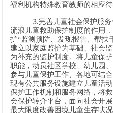
福利机构特殊教育教师的相应待
3.完善儿童社会保护服务
流浪儿童救助保护制度的作用，
护“监测预防、发现报告、帮扶
建立以家庭监护为基础、社会监
为补充的监护制度。将儿童保护
职能，动员社区学校、幼儿园、
参与儿童保护工作。各地可结合
现有公共服务设施建立儿童活动
保护工作机制和服务网络，将救
会保护转介平台，面向社会开展
最大限度改善困境儿童生存状况