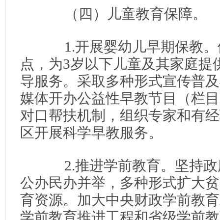
（四）儿童教育保障。
1.开展婴幼儿早期保教。
点，为3岁以下儿童及其家庭提
导服务。采取多种形式宣传普及
媒体开办公益性早教节目（栏目
对口帮扶机制，组织专家和有经
区开展科学早教服务。
2.推进学前教育。坚持政
公办民办并举，多种形式扩大贫
育资源。加大中央财政学前教育
学前教育推进工程和省级学前教