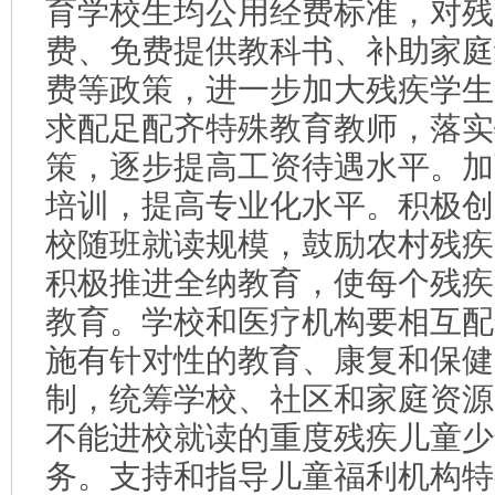
育学校生均公用经费标准，对残
费、免费提供教科书、补助家庭
费等政策，进一步加大残疾学生
求配足配齐特殊教育教师，落实
策，逐步提高工资待遇水平。加
培训，提高专业化水平。积极创
校随班就读规模，鼓励农村残疾
积极推进全纳教育，使每个残疾
教育。学校和医疗机构要相互配
施有针对性的教育、康复和保健
制，统筹学校、社区和家庭资源
不能进校就读的重度残疾儿童少
务。支持和指导儿童福利机构特