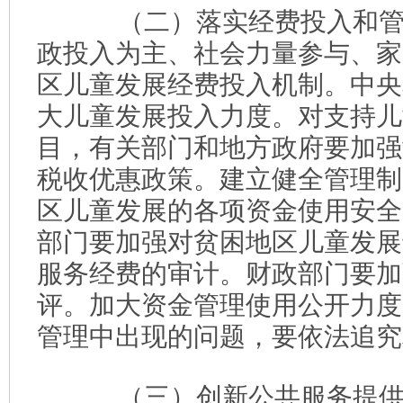
（二）落实经费投入和管
政投入为主、社会力量参与、家
区儿童发展经费投入机制。中央
大儿童发展投入力度。对支持儿
目，有关部门和地方政府要加强
税收优惠政策。建立健全管理制
区儿童发展的各项资金使用安全
部门要加强对贫困地区儿童发展
服务经费的审计。财政部门要加
评。加大资金管理使用公开力度
管理中出现的问题，要依法追究
（三）创新公共服务提供