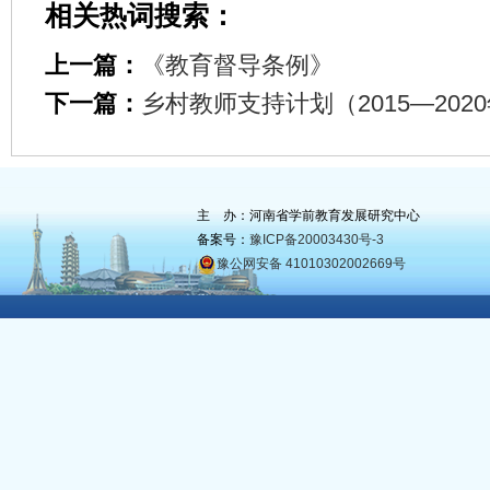
相关热词搜索：
上一篇：
《教育督导条例》
下一篇：
乡村教师支持计划（2015—202
主 办：河南省学前教育发展研究中心
备案号：
豫ICP备20003430号-3
豫公网安备 41010302002669号