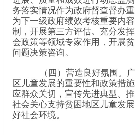
务落实情况作为政府督查督办重
为下一级政府绩效考核重要内容
制，开展第三方评估。充分发挥
会政策等领域专家作用，开展贫
问题决策咨询。
（四）营造良好氛围。广
区儿童发展的重要性和政策措施
应群众关切，宣传先进典型、推
社会关心支持贫困地区儿童发展
好社会环境。