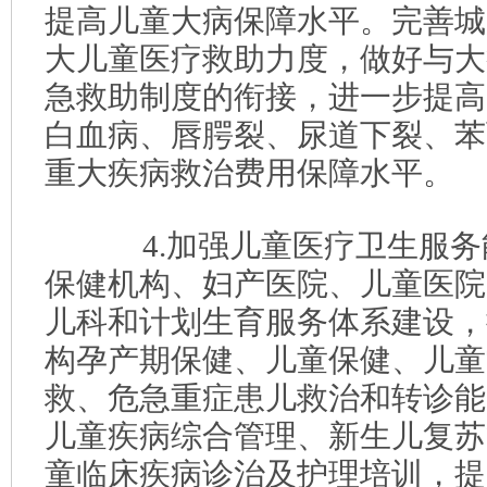
提高儿童大病保障水平。完善城
大儿童医疗救助力度，做好与大
急救助制度的衔接，进一步提高
白血病、唇腭裂、尿道下裂、苯
重大疾病救治费用保障水平。
4.加强儿童医疗卫生服务
保健机构、妇产医院、儿童医院
儿科和计划生育服务体系建设，
构孕产期保健、儿童保健、儿童
救、危急重症患儿救治和转诊能
儿童疾病综合管理、新生儿复苏
童临床疾病诊治及护理培训，提