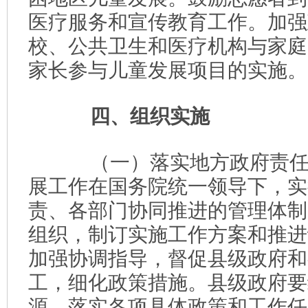
医疗服务和宣传教育工作。加强
校、公共卫生和医疗机构与家庭
家长参与儿童发展项目的实施。
四、组织实施
（一）落实地方政府责任
展工作在国务院统一领导下，实
责、各部门协同推进的管理体制
组织，制订实施工作方案和推进
加强协调指导，督促县级政府和
工，细化政策措施。县级政府要
源，落实各项具体政策和工作任