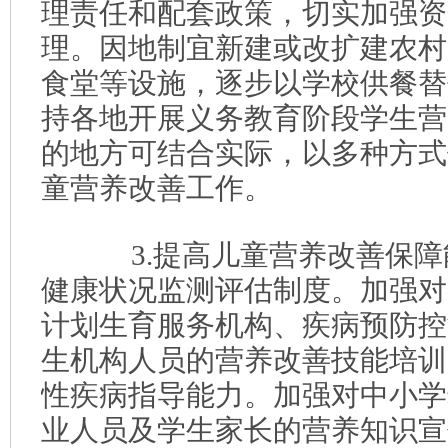
理责任和配套政策，切实加强资
理。因地制宜新建或改扩建农村
食堂等设施，逐步以学校供餐替
持各地开展义务教育阶段学生营
的地方可结合实际，以多种方式
童营养改善工作。
3.提高儿童营养改善保障
健康状况监测评估制度。加强对
计划生育服务机构、疾病预防控
生机构人员的营养改善技能培训
性疾病指导能力。加强对中小学
业人员及学生家长的营养知识宣