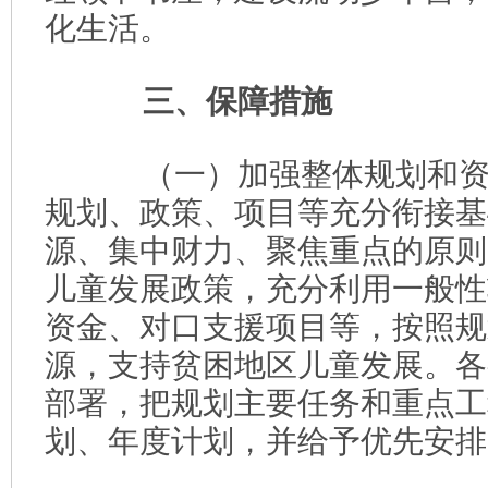
化生活。
三、保障措施
（一）加强整体规划和资
规划、政策、项目等充分衔接基
源、集中财力、聚焦重点的原则
儿童发展政策，充分利用一般性
资金、对口支援项目等，按照规
源，支持贫困地区儿童发展。各
部署，把规划主要任务和重点工
划、年度计划，并给予优先安排