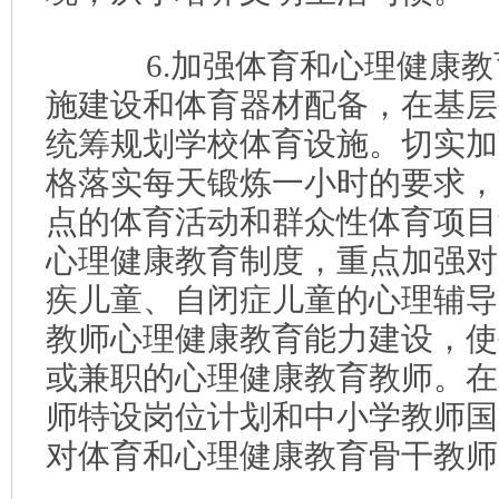
6.加强体育和心理健康教
施建设和体育器材配备，在基层
统筹规划学校体育设施。切实加
格落实每天锻炼一小时的要求，
点的体育活动和群众性体育项目
心理健康教育制度，重点加强对
疾儿童、自闭症儿童的心理辅导
教师心理健康教育能力建设，使
或兼职的心理健康教育教师。在
师特设岗位计划和中小学教师国
对体育和心理健康教育骨干教师