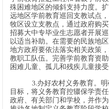
殊困难地区的倾斜支持力度。扩
远地区学前教育巡回支教试点，
牧区设立支教点，通过政府购买
招募大中专毕业生志愿者开展巡
以适当补助。在需要的民族地区
地方政府要依法落实相关政策，
教职工队伍。完善学前教育资助
困难儿童、孤儿和残疾儿童接受
3.办好农村义务教育。明
目标，将义务教育控辍保学责任
政府、有关部门和学校，并作为
推动各地制定义务教育阶段学校