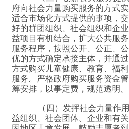
府向社会力量购买服务的方式实
适合市场化方式提供的事项，交
好的群团组织、社会组织和企业
益项目有机结合，扩大公共服务
服务程序，按照公开、公正、公
优的方式确定承接主体，并通过
方式购买儿童健康、教育、福利
服务。严格政府购买服务资金管
筹安排，以事定费，规范透明。
（四）发挥社会力量作用
益组织、社会团体、企业和有关
困地区儿童发展。鼓励志愿者到