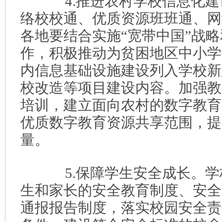
4.推进农村学校信息化建
络校校通、优质资源班班通、网
各地要结合实施“宽带中国”战
作，积极推动为贫困地区中小学
内信息基础设施建设列入学校新
校改造等项目建设内容。加强教
培训，建立面向农村的数字教育
优质数字教育资源共享范围，提
量。
5.保障学生安全成长。学
生和家长的安全教育制度、安全
通报报告制度，落实校园安全责