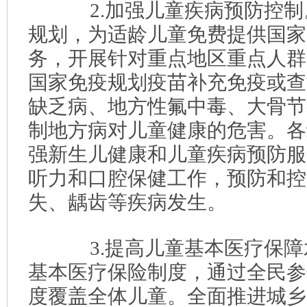
2.加强儿童疾病预防控制
规划，为适龄儿童免费提供国家
务，开展针对重点地区重点人群
国家免疫规划疫苗补充免疫或查
缺乏病、地方性氟中毒、大骨节
制地方病对儿童健康的危害。各
强新生儿健康和儿童疾病预防服
听力和口腔保健工作，预防和控
失、龋齿等疾病发生。
3.提高儿童基本医疗保障
基本医疗保险制度，通过全民参
度覆盖全体儿童。全面推进城乡