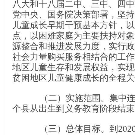
八大和十八届二中、三中、四中
党中央、国务院决策部署，坚持
儿童成长早期干预基本方针，以
点，以困难家庭为主要扶持对象
源整合和推进发展力度，实行政
社会力量购买服务相结合的工作
地区儿童生存和发展权益，实现
贫困地区儿童健康成长的全程关
（二）实施范围。集中连片
个县从出生到义务教育阶段结束
（三）总体目标。到202