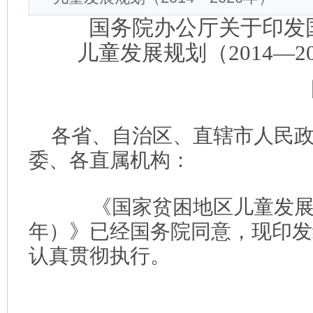
国务院办公厅关于印发
儿童发展规划（2014—2
各省、自治区、直辖市人民
委、各直属机构：
《国家贫困地区儿童发展规划（
年）》已经国务院同意，现印发
认真贯彻执行。