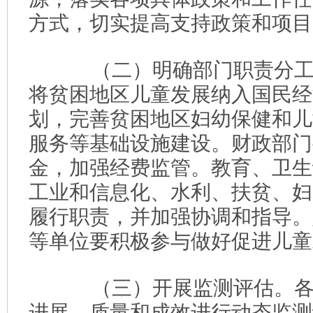
方式，切实提高支持政策和项目
（二）明确部门职责分工
将贫困地区儿童发展纳入国民经
划，完善贫困地区妇幼保健和儿
服务等基础设施建设。财政部门
金，加强经费监管。教育、卫生
工业和信息化、水利、扶贫、妇
履行职责，并加强协调和指导。
等单位要积极参与做好促进儿童
（三）开展监测评估。各
进展、质量和成效进行动态监测