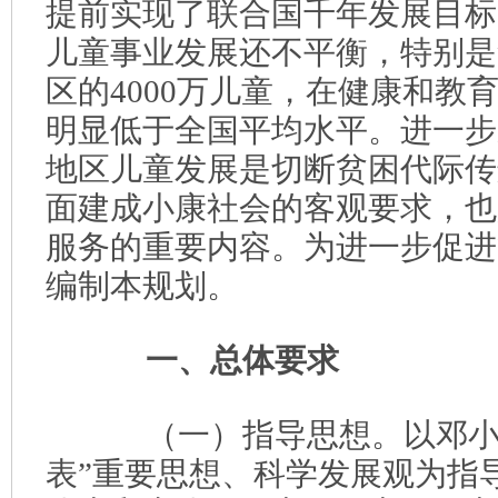
提前实现了联合国千年发展目标
儿童事业发展还不平衡，特别是
区的4000万儿童，在健康和教
明显低于全国平均水平。进一步
地区儿童发展是切断贫困代际传
面建成小康社会的客观要求，也
服务的重要内容。为进一步促进
编制本规划。
一、总体要求
（一）指导思想。以邓小平
表”重要思想、科学发展观为指