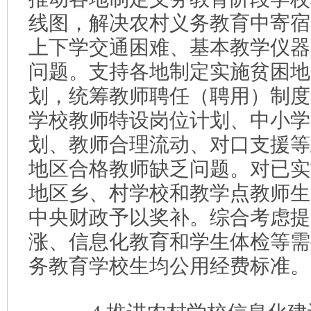
线图，解决农村义务教育中寄宿
上下学交通困难、基本教学仪器
问题。支持各地制定实施贫困地
划，统筹教师聘任（聘用）制度
学校教师特设岗位计划、中小学
划、教师合理流动、对口支援等
地区合格教师缺乏问题。对已实
地区乡、村学校和教学点教师生
中央财政予以奖补。综合考虑提
涨、信息化教育和学生体检等需
务教育学校生均公用经费标准。