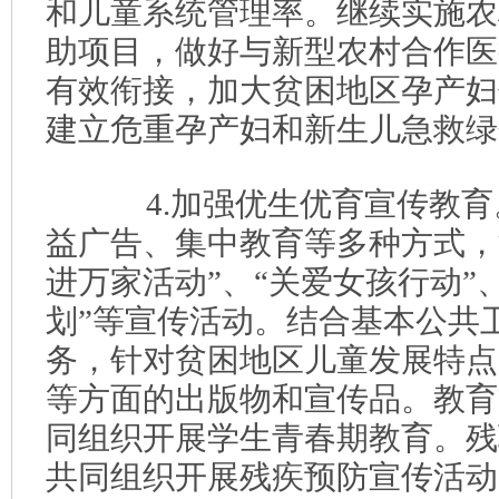
和儿童系统管理率。继续实施农
助项目，做好与新型农村合作医
有效衔接，加大贫困地区孕产妇
建立危重孕产妇和新生儿急救绿
4.加强优生优育宣传教育
益广告、集中教育等多种方式，
进万家活动”、“关爱女孩行动”
划”等宣传活动。结合基本公共
务，针对贫困地区儿童发展特点
等方面的出版物和宣传品。教育
同组织开展学生青春期教育。残
共同组织开展残疾预防宣传活动