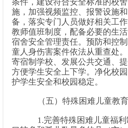
条件，建设符合安全标准的校舍
施，加强视频监控、报警设施和
备，落实专门人员做好相关工作
教师值班制度，配备必要的生活
宿舍安全管理责任。预防和控制
童人身伤害案件依法从重查处。
寄宿制学校、发展公共交通、提
方便学生安全上下学。净化校园
护学生安全和校园稳定。
（五）特殊困难儿童教育
1.完善特殊困难儿童福利