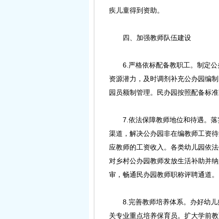
疾儿童得到资助。
四、加强教师队伍建设
6.严格依标配备教职工。制定公
资源潜力，及时调剂补充公办园编制
园员额制管理。民办园按照配备标准
7.依法保障教师地位和待遇。落
渠道，解决公办园非在编教师工资待
应教师的工资收入。各类幼儿园依法
对乡村公办园教师发放生活补助并纳
审，畅通民办园教师职称评聘通道。
8.完善教师培养体系。办好幼儿
关专业重点培养保育员。扩大学前教