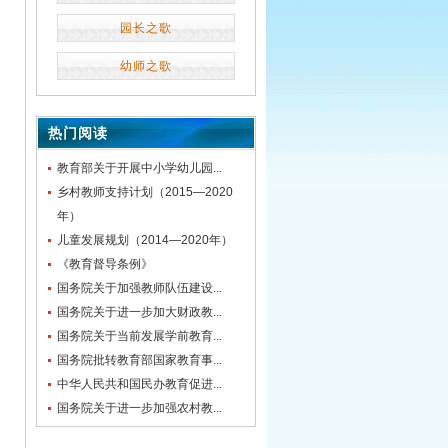
园长之歌
幼师之歌
热门阅读
教育部关于开展中小学幼儿园...
乡村教师支持计划（2015—2020
年）
儿童发展规划（2014—2020年）
《教育督导条例》
国务院关于加强教师队伍建设...
国务院关于进一步加大财政教...
国务院关于当前发展学前教育...
国务院批转教育部国家教育事...
中华人民共和国民办教育促进...
国务院关于进一步加强农村教...