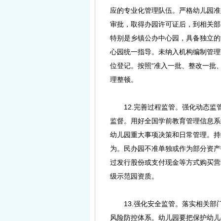
应的专业化管理队伍。严格幼儿园准
审批，取得办园许可证后，到相关部
特别是乡镇公办中心园，具备独立的
心园统一指导。未纳入机构编制管理
位登记。按照“准入一批、整改一批、
理整顿。
12.完善过程监管。强化动态监
监督。用好全国学前教育管理信息系
幼儿园重大事项决策和日常管理。持
为。民办园不准单独或作为部分资产
过发行股份或支付现金等方式购买营
级示范园资质。
13.强化安全监管。落实相关部
风险防控体系。幼儿园要把保护幼儿