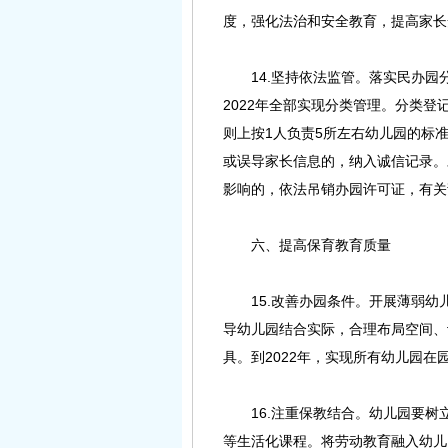
度，强化法治和安全教育，提高家长
14.坚持依法监管。落实民办园
2022年全部实现分类管理。分类
则上按1人负责5所左右幼儿园的标
或误导家长信息的，纳入诚信记录。
影响的，依法吊销办园许可证，有关
六、提高保育教育质量
15.改善办园条件。开展薄弱幼
导幼儿园结合实际，合理布局空间、
具。到2022年，实现所有幼儿园
16.注重保教结合。幼儿园要树
等生活化课程。将劳动教育融入幼儿