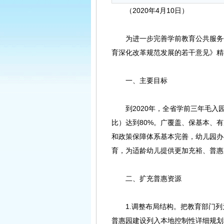
（2020年4月10日）
为进一步完善学前教育公共服务体
育深化改革规范发展的若干意见》精
一、主要目标
到2020年，全省学前三年毛入园
比）达到80%。广覆盖、保基本、
和政策保障体系基本完善，幼儿园办
育，为适龄幼儿提供更加充裕、普惠
二、扩充普惠资源
1.调整布局结构。把教育部门列
普惠园建设列入本地控制性详细规划